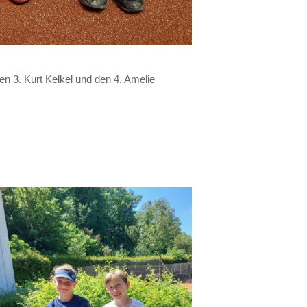
n 3. Kurt Kelkel und den 4. Amelie