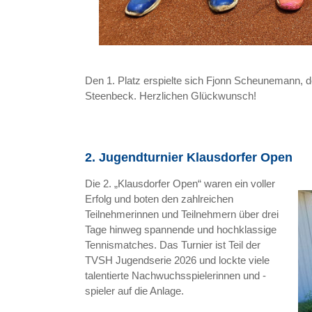
Den 1. Platz erspielte sich Fjonn Scheunemann, de
Steenbeck. Herzlichen Glückwunsch!
2. Jugendturnier Klausdorfer Open
Die 2. „Klausdorfer Open“ waren ein voller
Erfolg und boten den zahlreichen
Teilnehmerinnen und Teilnehmern über drei
Tage hinweg spannende und hochklassige
Tennismatches. Das Turnier ist Teil der
TVSH Jugendserie 2026 und lockte viele
talentierte Nachwuchsspielerinnen und -
spieler auf die Anlage.