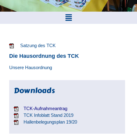
Satzung des TCK
Die Hausordnung des TCK
Unsere Hausordnung
Downloads
TCK-Aufnahmeantrag
TCK Infoblatt Stand 2019
Hallenbelegungsplan 19/20